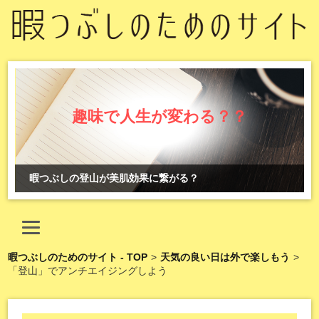
趣味で人生が変わる？？
暇つぶしの登山が美肌効果に繋がる？
暇つぶしのためのサイト - TOP
>
天気の良い日は外で楽しもう
>
「登山」でアンチエイジングしよう