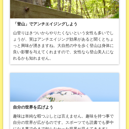
「登山」でアンチエイジングしよう
山登りはきついからやりたくないという女性も多いでし
ょうが、実はアンチエイジング効果があると聞くとちょ
っと興味が湧きますね。大自然の中を歩く登山は身体に
良い影響を与えてくれますので、女性なら登山美人にな
れるかも知れません。
自分の世界を広げよう
趣味は単純な暇つぶしとは言えません。趣味を持つ事で
自分の世界が広がるのです。スポーツでも読書でも夢中
になる事で今まで知らなかった世界が見えてきますし、