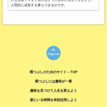
人間的に成長する事もできるのです。
暇つぶしのためのサイト – TOP
暇つぶしには趣味が一番
趣味を見つけて人生を変えよう
家にいる時間を有効活用しよう