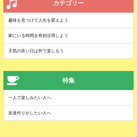
カテゴリー
趣味を見つけて人生を変えよう
家にいる時間を有効活用しよう
天気の良い日は外で楽しもう
特集
一人で楽しみたい人へ
友達作りがしたい人へ