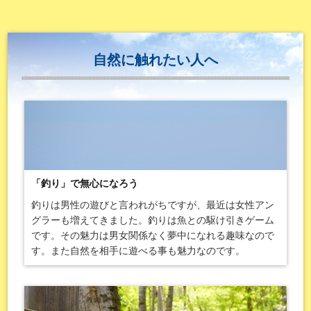
自然に触れたい人へ
「釣り」で無心になろう
釣りは男性の遊びと言われがちですが、最近は女性アン
グラーも増えてきました。釣りは魚との駆け引きゲーム
です。その魅力は男女関係なく夢中になれる趣味なので
す。また自然を相手に遊べる事も魅力なのです。